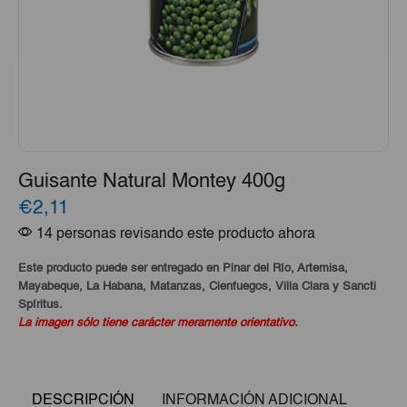
Guisante Natural Montey 400g
€2,11
14 personas revisando este producto ahora
Este producto puede ser entregado en Pinar del Río, Artemisa,
Mayabeque, La Habana, Matanzas, Cienfuegos, Villa Clara y Sancti
Spíritus.
La imagen sólo tiene carácter meramente orientativo.
DESCRIPCIÓN
INFORMACIÓN ADICIONAL