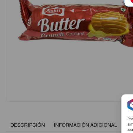
Par
DESCRIPCIÓN
INFORMACIÓN ADICIONAL
alm
tec