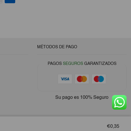
MÉTODOS DE PAGO
PAGOS
SEGUROS
GARANTIZADOS
Su pago es
100% Seguro
€0,35