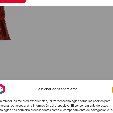
Gestionar consentimiento
a ofrecer las mejores experiencias, utilizamos tecnologías como las cookies para
acenar y/o acceder a la información del dispositivo. El consentimiento de estas
nologías nos permitirá procesar datos como el comportamiento de navegación o la