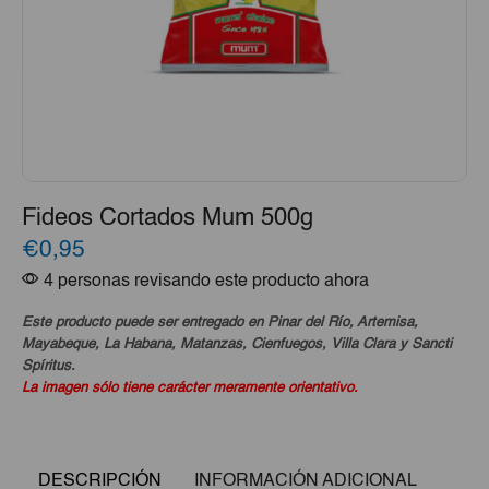
Fideos Cortados Mum 500g
€0,95
4 personas revisando este producto ahora
Este producto puede ser entregado en Pinar del Río, Artemisa,
Mayabeque, La Habana, Matanzas, Cienfuegos, Villa Clara y Sancti
Spíritus.
La imagen sólo tiene carácter meramente orientativo.
DESCRIPCIÓN
INFORMACIÓN ADICIONAL