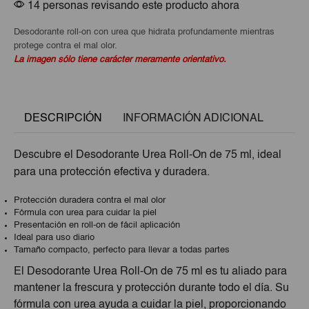
14 personas revisando este producto ahora
Desodorante roll-on con urea que hidrata profundamente mientras
protege contra el mal olor.
La imagen sólo tiene carácter meramente orientativo.
DESCRIPCIÓN
INFORMACIÓN ADICIONAL
Descubre el Desodorante Urea Roll-On de 75 ml, ideal
para una protección efectiva y duradera.
Protección duradera contra el mal olor
Fórmula con urea para cuidar la piel
Presentación en roll-on de fácil aplicación
Ideal para uso diario
Tamaño compacto, perfecto para llevar a todas partes
El Desodorante Urea Roll-On de 75 ml es tu aliado para
mantener la frescura y protección durante todo el día. Su
fórmula con urea ayuda a cuidar la piel, proporcionando