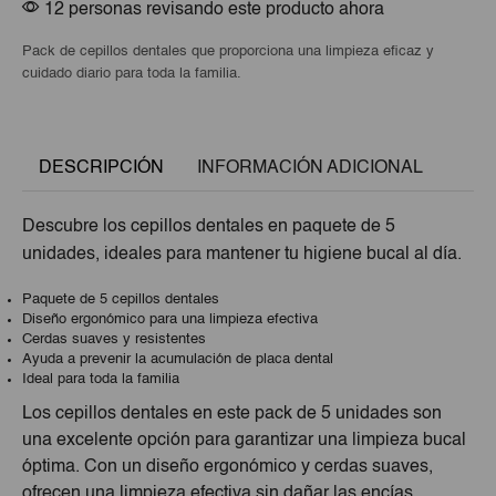
12 personas revisando este producto ahora
Pack de cepillos dentales que proporciona una limpieza eficaz y
cuidado diario para toda la familia.
DESCRIPCIÓN
INFORMACIÓN ADICIONAL
Descubre los cepillos dentales en paquete de 5
unidades, ideales para mantener tu higiene bucal al día.
Paquete de 5 cepillos dentales
Diseño ergonómico para una limpieza efectiva
Cerdas suaves y resistentes
Ayuda a prevenir la acumulación de placa dental
Ideal para toda la familia
Los cepillos dentales en este pack de 5 unidades son
una excelente opción para garantizar una limpieza bucal
óptima. Con un diseño ergonómico y cerdas suaves,
ofrecen una limpieza efectiva sin dañar las encías.