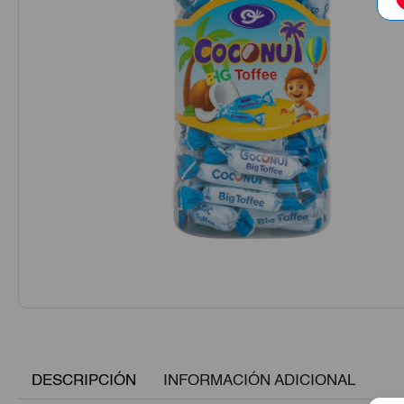
DESCRIPCIÓN
INFORMACIÓN ADICIONAL