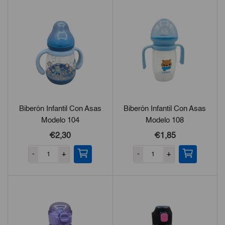
Biberón Infantil Con Asas
Biberón Infantil Con Asas
Modelo 104
Modelo 108
€2,30
€1,85
-
+
-
+