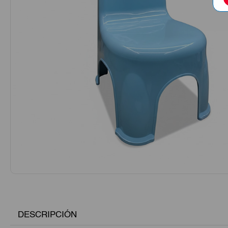
DESCRIPCIÓN