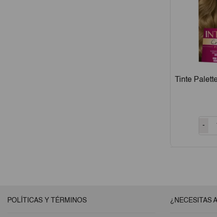
Tinte Palet
-
POLÍTICAS Y TÉRMINOS
¿NECESITAS 