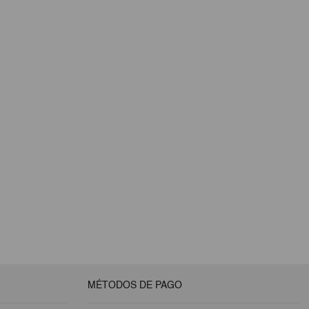
MÉTODOS DE PAGO