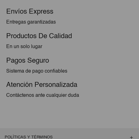
Envíos Express
Entregas garantizadas
Productos De Calidad
En un solo lugar
Pagos Seguro
Sistema de pago confiables
Atención Personalizada
Contáctenos ante cualquier duda
POLÍTICAS Y TÉRMINOS