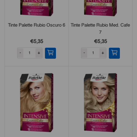
Tinte Palette Rubio Oscuro 6
Tinte Palette Rubio Med. Cafe
7
€5,35
€5,35
-
+
-
+