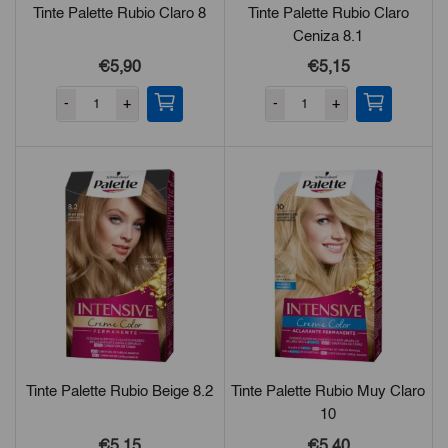
Tinte Palette Rubio Claro 8
Tinte Palette Rubio Claro
Ceniza 8.1
€5,90
€5,15
-
+
-
+
Tinte Palette Rubio Beige 8.2
Tinte Palette Rubio Muy Claro
10
€5,15
€5,40