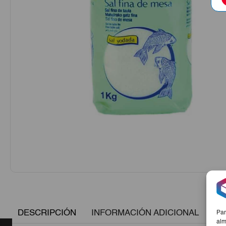
DESCRIPCIÓN
INFORMACIÓN ADICIONAL
Par
alm