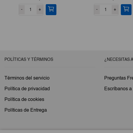
-
+
-
+
POLÍTICAS Y TÉRMINOS
¿NECESITAS 
Términos del servicio
Preguntas Fr
Política de privacidad
Escríbanos 
Política de cookies
Políticas de Entrega