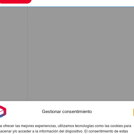
Gestionar consentimiento
a ofrecer las mejores experiencias, utilizamos tecnologías como las cookies para
acenar y/o acceder a la información del dispositivo. El consentimiento de estas