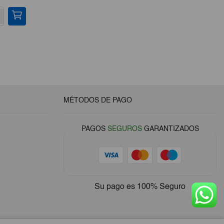
-
+
-
MÉTODOS DE PAGO
PAGOS
SEGUROS
GARANTIZADOS
Su pago es
100% Seguro