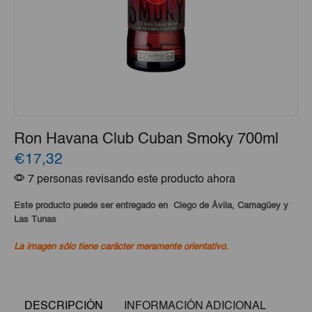
Ron Havana Club Cuban Smoky 700ml
€17,32
7 personas revisando este producto ahora
Este producto puede ser entregado en Ciego de Ávila, Camagüey y
Las Tunas
La imagen sólo tiene carácter meramente orientativo.
DESCRIPCIÓN
INFORMACIÓN ADICIONAL