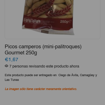
Picos camperos (mini-palitroques)
Gourmet 250g
€1,67
7 personas revisando este producto ahora
Este producto puede ser entregado en Ciego de Ávila, Camagüey y
Las Tunas
La imagen sólo tiene carácter meramente orientativo.