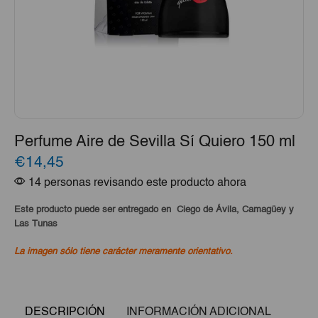
Perfume Aire de Sevilla Sí Quiero 150 ml
€14,45
14 personas revisando este producto ahora
Este producto puede ser entregado en Ciego de Ávila, Camagüey y
Las Tunas
La imagen sólo tiene carácter meramente orientativo.
DESCRIPCIÓN
INFORMACIÓN ADICIONAL