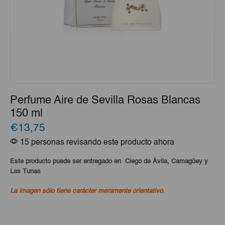
Perfume Aire de Sevilla Rosas Blancas
150 ml
€13,75
15 personas revisando este producto ahora
Este producto puede ser entregado en Ciego de Ávila, Camagüey y
Las Tunas
La imagen sólo tiene carácter meramente orientativo.