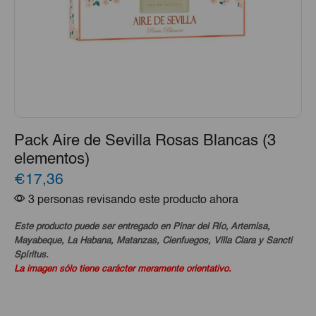
Pack Aire de Sevilla Rosas Blancas (3
elementos)
€17,36
3 personas revisando este producto ahora
Este producto puede ser entregado en Pinar del Río, Artemisa,
Mayabeque, La Habana, Matanzas, Cienfuegos, Villa Clara y Sancti
Spíritus.
La imagen sólo tiene carácter meramente orientativo.