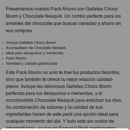
Presentamos nuestro Pack Ahorro con Galletas Choco
Boom y Chocolate Nesquik. Un combo perfecto para los
amantes del chocolate que buscan variedad y ahorro en
sus compras.
Incluye Galletas Choco Boom
Acompañado de Chocolate Nesquik
Ideal para desayunos y meriendas
Pack Ahorro
Variedad y calidad garantizada
Este Pack Ahorro no solo te trae tus productos favoritos,
sino que también te ofrece la mejor relación calidad-
precio. Incluye las deliciosas Galletas Choco Boom,
perfectas para tus desayunos o meriendas, y el
inconfundible Chocolate Nesquik para endulzar tus días.
Su combinación de sabores y la calidad de sus
ingredientes hacen de este pack una opción ideal para
cualquier momento del día. Y todo esto sin costos de
intermediarios, ya que en Esencial Pack gestionamos