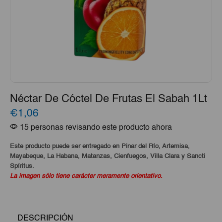
Néctar De Cóctel De Frutas El Sabah 1Lt
€1,06
15 personas revisando este producto ahora
Este producto puede ser entregado en Pinar del Río, Artemisa,
Mayabeque, La Habana, Matanzas, Cienfuegos, Villa Clara y Sancti
Spíritus.
La imagen sólo tiene carácter meramente orientativo.
DESCRIPCIÓN