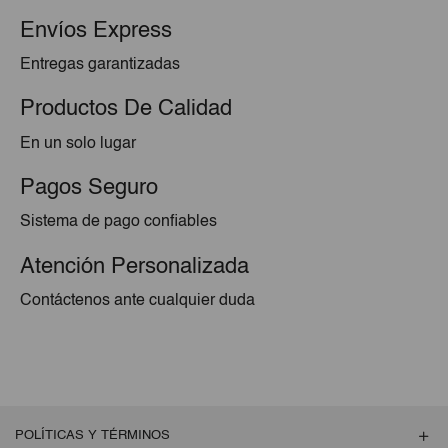
Envíos Express
Entregas garantizadas
Productos De Calidad
En un solo lugar
Pagos Seguro
Sistema de pago confiables
Atención Personalizada
Contáctenos ante cualquier duda
POLÍTICAS Y TÉRMINOS