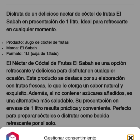
Disfruta de un delicioso nectar de cóctel de frutas El
Sabah en presentación de 1 litro. Ideal para refrescarte
en cualquier momento.
Producto: Jugo de cóctel de frutas
Marca: El Sabah
Formato: 1Lt (caja de 12uds)
El Néctar de Cóctel de Frutas El Sabah es una opción
refrescante y deliciosa para disfrutar en cualquier
ocasión. Este producto se destaca por su elaboración
con frutas frescas, lo que le otorga un sabor natural y
exquisito. Además, al no contener azúcares añadidos, es
una alternativa más saludable. Su presentación en
envase de 1 litro resulta práctica y conveniente. Perfecto
para preparar cócteles o disfrutar como bebida
refrescante por sí solo.
Productos Relacionados
Gestionar consentimiento