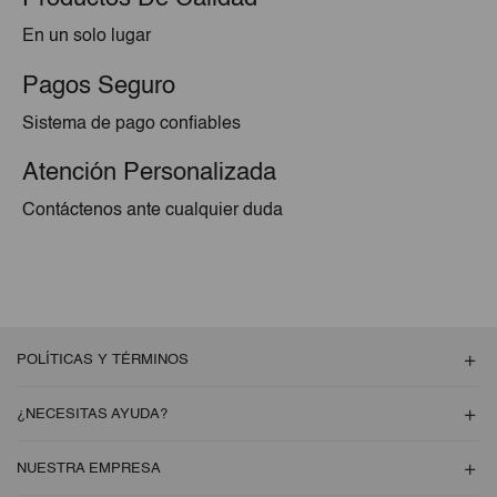
En un solo lugar
Pagos Seguro
Sistema de pago confiables
Atención Personalizada
Contáctenos ante cualquier duda
POLÍTICAS Y TÉRMINOS
¿NECESITAS AYUDA?
NUESTRA EMPRESA