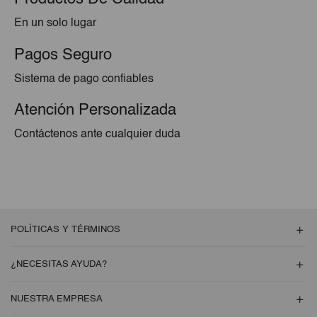
En un solo lugar
Pagos Seguro
Sistema de pago confiables
Atención Personalizada
Contáctenos ante cualquier duda
POLÍTICAS Y TÉRMINOS
¿NECESITAS AYUDA?
NUESTRA EMPRESA