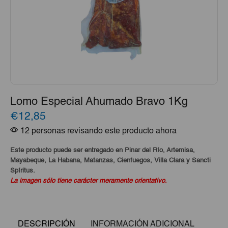
Lomo Especial Ahumado Bravo 1Kg
€12,85
12 personas revisando este producto ahora
Este producto puede ser entregado en Pinar del Río, Artemisa,
Mayabeque, La Habana, Matanzas, Cienfuegos, Villa Clara y Sancti
Spíritus.
La imagen sólo tiene carácter meramente orientativo.
DESCRIPCIÓN
INFORMACIÓN ADICIONAL