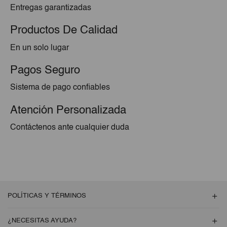
Entregas garantizadas
Productos De Calidad
En un solo lugar
Pagos Seguro
Sistema de pago confiables
Atención Personalizada
Contáctenos ante cualquier duda
POLÍTICAS Y TÉRMINOS
¿NECESITAS AYUDA?