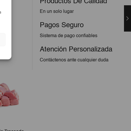
Productos De Calidad
En un solo lugar
s
Pagos Seguro
Sistema de pago confiables
Atención Personalizada
Contáctenos ante cualquier duda