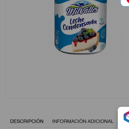
DESCRIPCIÓN
INFORMACIÓN ADICIONAL