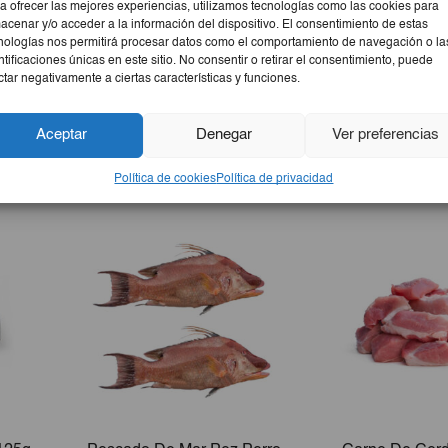
a ofrecer las mejores experiencias, utilizamos tecnologías como las cookies para
acenar y/o acceder a la información del dispositivo. El consentimiento de estas
nologías nos permitirá procesar datos como el comportamiento de navegación o la
ntificaciones únicas en este sitio. No consentir o retirar el consentimiento, puede
ctar negativamente a ciertas características y funciones.
Aceptar
Denegar
Ver preferencias
Política de cookies
Política de privacidad