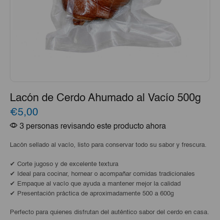
Lacón de Cerdo Ahumado al Vacío 500g
€5,00
3 personas revisando este producto ahora
Lacón sellado al vacío, listo para conservar todo su sabor y frescura.
✔ Corte jugoso y de excelente textura
✔ Ideal para cocinar, hornear o acompañar comidas tradicionales
✔ Empaque al vacío que ayuda a mantener mejor la calidad
✔ Presentación práctica de aproximadamente 500 a 600g
Perfecto para quienes disfrutan del auténtico sabor del cerdo en casa.