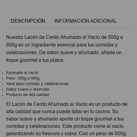
DESCRIPCIÓN
INFORMACIÓN ADICIONAL
Nuestro Lacón de Cerdo Ahumado al Vacío de 500g a
600g es un ingrediente esencial para tus comidas y
celebraciones. De sabor suave y ahumado, añade un
toque gourmet a tus platos.
Ahumado al vacío
Peso: 500g a 600g
Ideal para comidas y celebraciones
Sabor suave y ahumado
Producto de alta calidad
El Lacón de Cerdo Ahumado al Vacío es un producto de
alta calidad que nunca puede faltar en tu cocina. Su
sabor suave y ahumado aporta un toque gourmet a tus
comidas y celebraciones. Este producto viene al vacío,
garantizando su frescura y sabor. Con un peso de 500g,