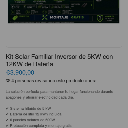
Kit Solar Familiar Inversor de 5KW con
12KW de Batería
€3.900,00
4 personas revisando este producto ahora
La solución perfecta para mantener tu hogar funcionando durante
apagones y ahorrar electricidad cada día.
✔ Sistema híbrido de 5 kW
✔ Batería de litio 12 kWh incluida
✔ 6 paneles solares de 600W
✔ Protección completa y montaje gratis