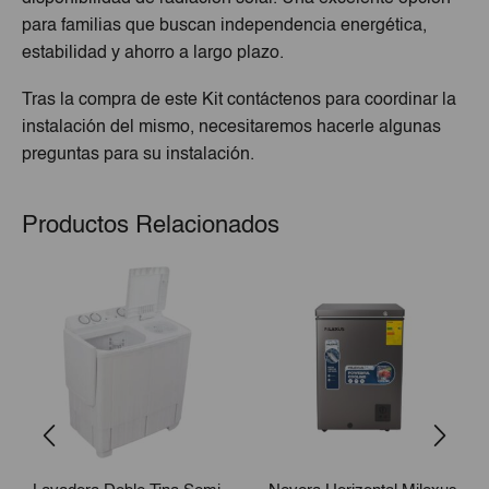
para familias que buscan independencia energética,
estabilidad y ahorro a largo plazo.
Tras la compra de este Kit contáctenos para coordinar la
instalación del mismo, necesitaremos hacerle algunas
preguntas para su instalación.
Productos Relacionados