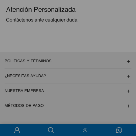
Atención Personalizada
Contáctenos ante cualquier duda
POLÍTICAS Y TÉRMINOS
¿NECESITAS AYUDA?
NUESTRA EMPRESA
MÉTODOS DE PAGO
Copyright © 2026 Esencial Pack. Todos los derechos reservados