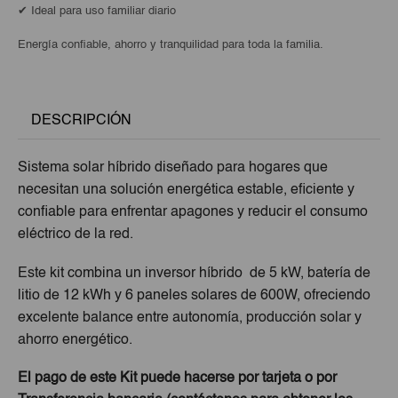
✔ Ideal para uso familiar diario
Energía confiable, ahorro y tranquilidad para toda la familia.
DESCRIPCIÓN
Sistema solar híbrido diseñado para hogares que
necesitan una solución energética estable, eficiente y
confiable para enfrentar apagones y reducir el consumo
eléctrico de la red.
Este kit combina un inversor híbrido de 5 kW, batería de
litio de 12 kWh y 6 paneles solares de 600W, ofreciendo
excelente balance entre autonomía, producción solar y
ahorro energético.
El pago de este Kit puede hacerse por tarjeta o por