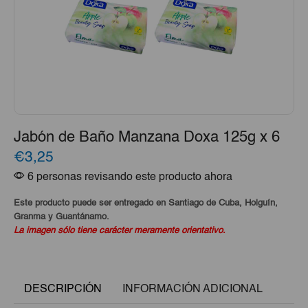
Jabón de Baño Manzana Doxa 125g x 6
€3,25
6 personas revisando este producto ahora
Este producto puede ser entregado en Santiago de Cuba, Holguín,
Granma y Guantánamo.
La imagen sólo tiene carácter meramente orientativo.
DESCRIPCIÓN
INFORMACIÓN ADICIONAL