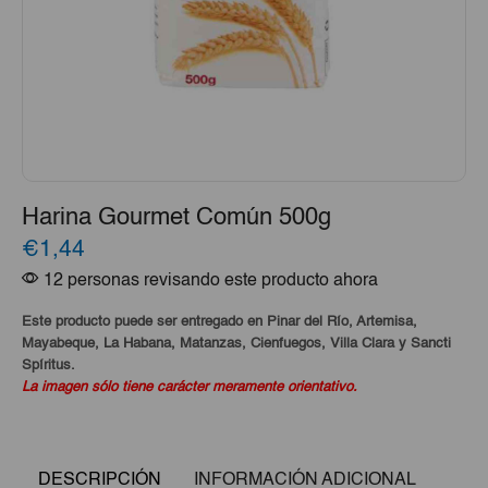
Harina Gourmet Común 500g
€1,44
12 personas revisando este producto ahora
Este producto puede ser entregado en Pinar del Río, Artemisa,
Mayabeque, La Habana, Matanzas, Cienfuegos, Villa Clara y Sancti
Spíritus.
La imagen sólo tiene carácter meramente orientativo.
DESCRIPCIÓN
INFORMACIÓN ADICIONAL