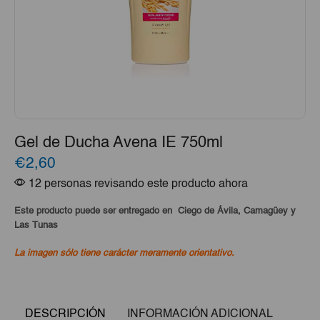
Gel de Ducha Avena IE 750ml
€2,60
12 personas revisando este producto ahora
Este producto puede ser entregado en Ciego de Ávila, Camagüey y
Las Tunas
La imagen sólo tiene carácter meramente orientativo.
DESCRIPCIÓN
INFORMACIÓN ADICIONAL