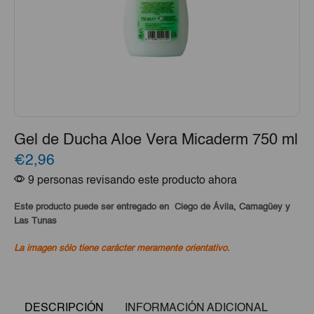
Gel de Ducha Aloe Vera Micaderm 750 ml
€2,96
9 personas revisando este producto ahora
Este producto puede ser entregado en Ciego de Ávila, Camagüey y
Las Tunas
La imagen sólo tiene carácter meramente orientativo.
DESCRIPCIÓN
INFORMACIÓN ADICIONAL