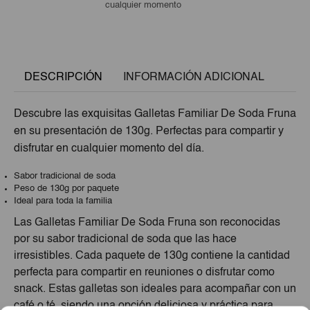
cualquier momento
DESCRIPCIÓN
INFORMACIÓN ADICIONAL
Descubre las exquisitas Galletas Familiar De Soda Fruna
en su presentación de 130g. Perfectas para compartir y
disfrutar en cualquier momento del día.
Sabor tradicional de soda
Peso de 130g por paquete
Ideal para toda la familia
Las Galletas Familiar De Soda Fruna son reconocidas
por su sabor tradicional de soda que las hace
irresistibles. Cada paquete de 130g contiene la cantidad
perfecta para compartir en reuniones o disfrutar como
snack. Estas galletas son ideales para acompañar con un
café o té, siendo una opción deliciosa y práctica para