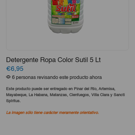
Detergente Ropa Color Sutil 5 Lt
€6,95
6 personas revisando este producto ahora
Este producto puede ser entregado en Pinar del Río, Artemisa,
Mayabeque, La Habana, Matanzas, Cienfuegos, Villa Clara y Sancti
Spíritus.
La imagen sólo tiene carácter meramente orientativo.