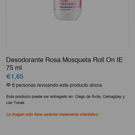
Desodorante Rosa Mosqueta Roll On IE
75 ml
€1,65
6 personas revisando este producto ahora
Este producto puede ser entregado en Ciego de Ávila, Camagüey y
Las Tunas
La imagen sólo tiene carácter meramente orientativo.