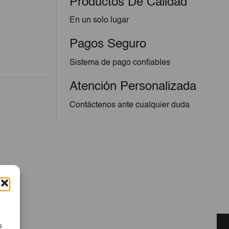
Productos De Calidad
En un solo lugar
Pagos Seguro
Sistema de pago confiables
Atención Personalizada
Contáctenos ante cualquier duda
s