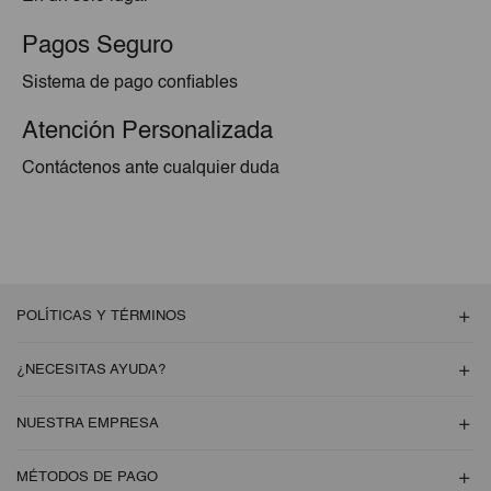
Pagos Seguro
Sistema de pago confiables
Atención Personalizada
Contáctenos ante cualquier duda
POLÍTICAS Y TÉRMINOS
¿NECESITAS AYUDA?
NUESTRA EMPRESA
MÉTODOS DE PAGO