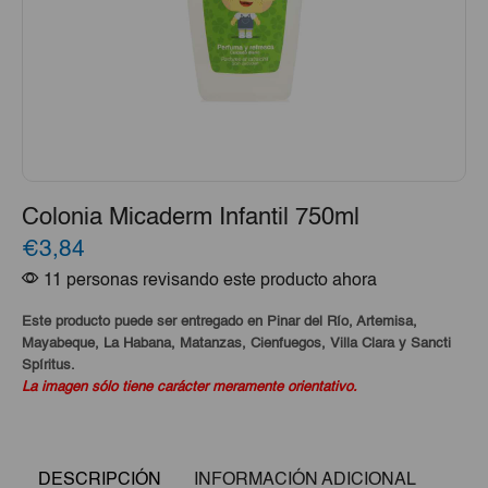
Colonia Micaderm Infantil 750ml
€3,84
11 personas revisando este producto ahora
Este producto puede ser entregado en Pinar del Río, Artemisa,
Mayabeque, La Habana, Matanzas, Cienfuegos, Villa Clara y Sancti
Spíritus.
La imagen sólo tiene carácter meramente orientativo.
DESCRIPCIÓN
INFORMACIÓN ADICIONAL