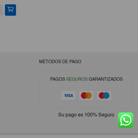
-
+
-
MÉTODOS DE PAGO
PAGOS
SEGUROS
GARANTIZADOS
Su pago es
100% Seguro