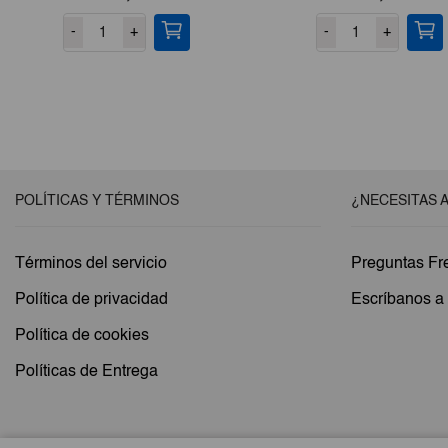
-
+
-
+
POLÍTICAS Y TÉRMINOS
¿NECESITAS 
Términos del servicio
Preguntas Fr
Política de privacidad
Escríbanos 
Política de cookies
Políticas de Entrega