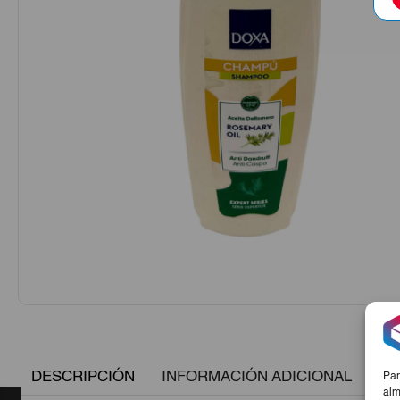
DESCRIPCIÓN
INFORMACIÓN ADICIONAL
Par
alm