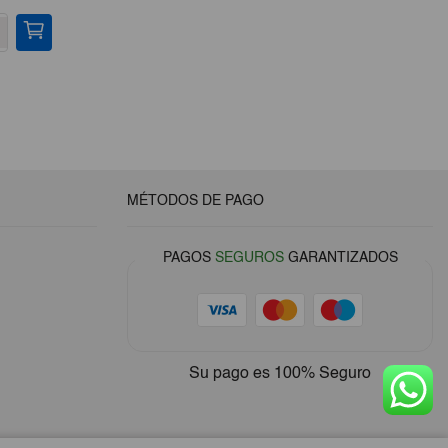
-
+
-
MÉTODOS DE PAGO
PAGOS
SEGUROS
GARANTIZADOS
Su pago es
100% Seguro