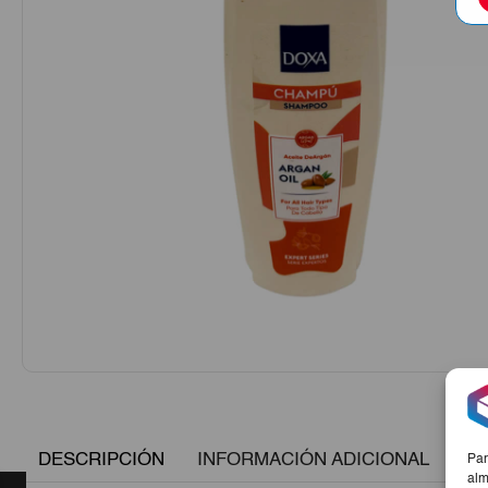
DESCRIPCIÓN
INFORMACIÓN ADICIONAL
Par
alm