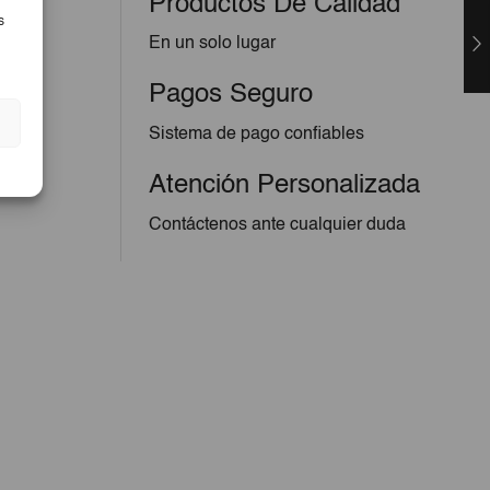
Productos De Calidad
s
En un solo lugar
Pagos Seguro
Sistema de pago confiables
Atención Personalizada
Contáctenos ante cualquier duda