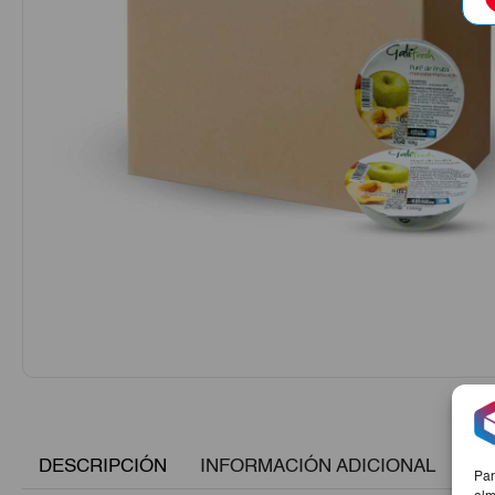
DESCRIPCIÓN
INFORMACIÓN ADICIONAL
Par