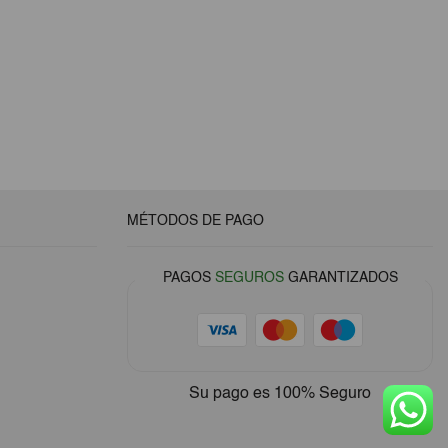
MÉTODOS DE PAGO
PAGOS
SEGUROS
GARANTIZADOS
Su pago es
100% Seguro