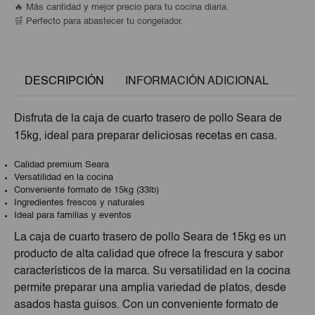
🔥 Más cantidad y mejor precio para tu cocina diaria.
🛒 Perfecto para abastecer tu congelador.
DESCRIPCIÓN
INFORMACIÓN ADICIONAL
Disfruta de la caja de cuarto trasero de pollo Seara de
15kg, ideal para preparar deliciosas recetas en casa.
Calidad premium Seara
Versatilidad en la cocina
Conveniente formato de 15kg (33lb)
Ingredientes frescos y naturales
Ideal para familias y eventos
La caja de cuarto trasero de pollo Seara de 15kg es un
producto de alta calidad que ofrece la frescura y sabor
característicos de la marca. Su versatilidad en la cocina
permite preparar una amplia variedad de platos, desde
asados hasta guisos. Con un conveniente formato de