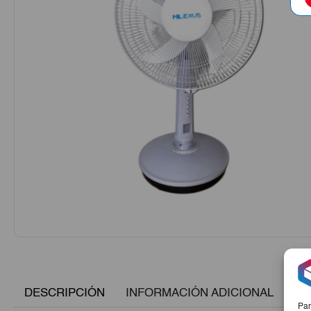
DESCRIPCIÓN
INFORMACIÓN ADICIONAL
Par