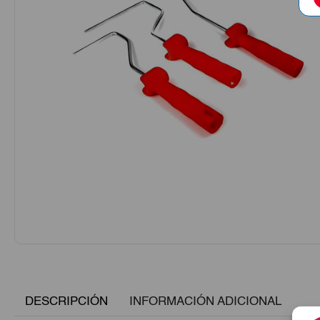
DESCRIPCIÓN
INFORMACIÓN ADICIONAL