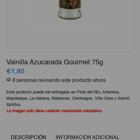
Vainilla Azucarada Gourmet 75g
€1,80
8 personas revisando este producto ahora
Este producto puede ser entregado en Pinar del Río, Artemisa,
Mayabeque, La Habana, Matanzas, Cienfuegos, Villa Clara y Sancti
Spíritus.
La imagen sólo tiene carácter meramente orientativo.
DESCRIPCIÓN
INFORMACIÓN ADICIONAL