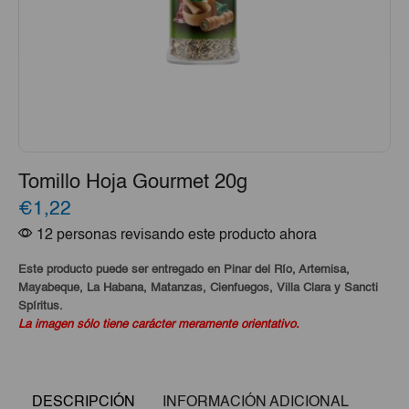
Tomillo Hoja Gourmet 20g
€1,22
12 personas revisando este producto ahora
Este producto puede ser entregado en Pinar del Río, Artemisa,
Mayabeque, La Habana, Matanzas, Cienfuegos, Villa Clara y Sancti
Spíritus.
La imagen sólo tiene carácter meramente orientativo.
DESCRIPCIÓN
INFORMACIÓN ADICIONAL