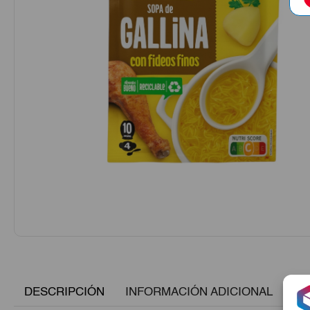
DESCRIPCIÓN
INFORMACIÓN ADICIONAL