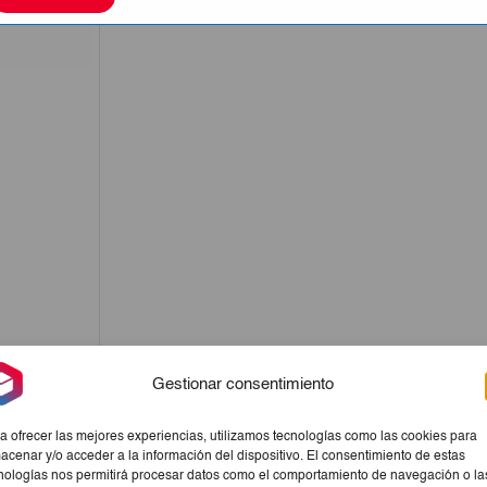
Gestionar consentimiento
a ofrecer las mejores experiencias, utilizamos tecnologías como las cookies para
acenar y/o acceder a la información del dispositivo. El consentimiento de estas
nologías nos permitirá procesar datos como el comportamiento de navegación o la