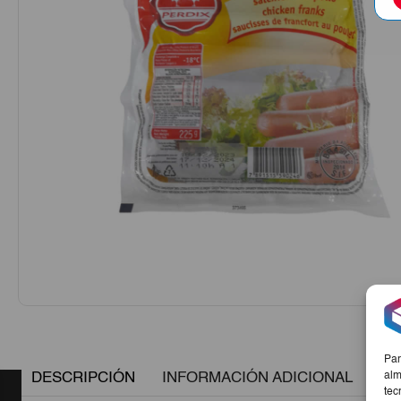
Par
DESCRIPCIÓN
INFORMACIÓN ADICIONAL
alm
tec