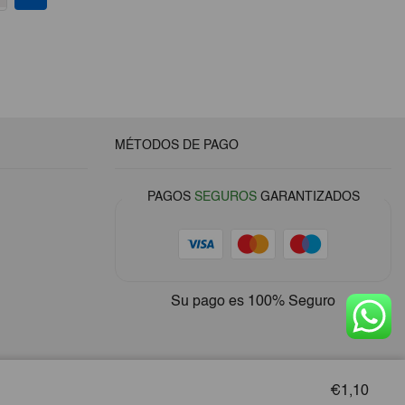
MÉTODOS DE PAGO
PAGOS
SEGUROS
GARANTIZADOS
Su pago es
100% Seguro
€1,10