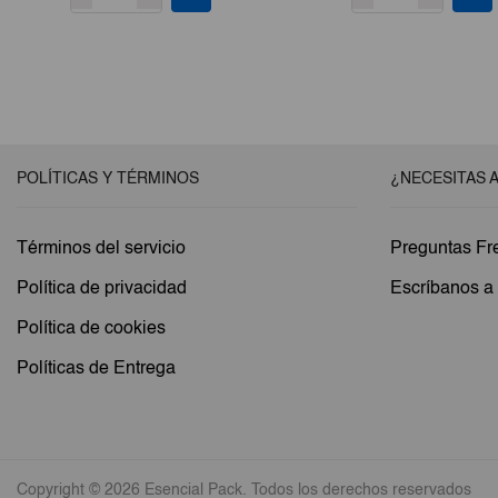
POLÍTICAS Y TÉRMINOS
¿NECESITAS 
Términos del servicio
Preguntas Fr
Política de privacidad
Escríbanos 
Política de cookies
Políticas de Entrega
Copyright © 2026 Esencial Pack. Todos los derechos reservados