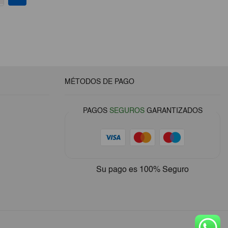
MÉTODOS DE PAGO
PAGOS
SEGUROS
GARANTIZADOS
Su pago es
100% Seguro