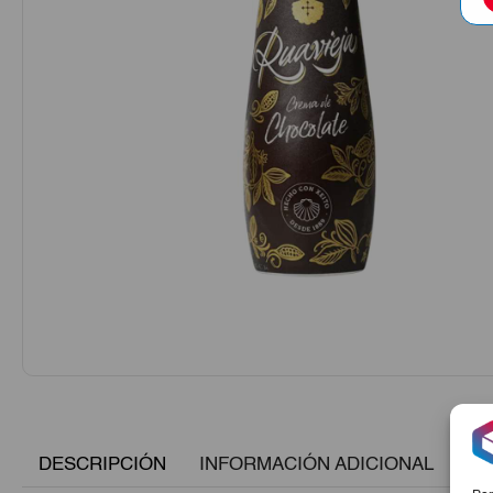
DESCRIPCIÓN
INFORMACIÓN ADICIONAL