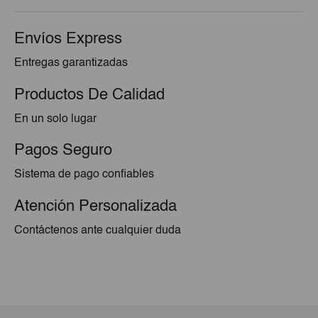
Envíos Express
Entregas garantizadas
Productos De Calidad
En un solo lugar
Pagos Seguro
Sistema de pago confiables
Atención Personalizada
Contáctenos ante cualquier duda