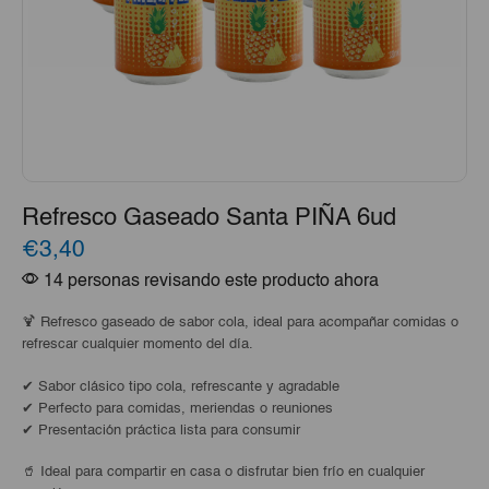
Refresco Gaseado Santa PIÑA 6ud
€3,40
14 personas revisando este producto ahora
🍹 Refresco gaseado de sabor cola, ideal para acompañar comidas o
refrescar cualquier momento del día.
✔ Sabor clásico tipo cola, refrescante y agradable
✔ Perfecto para comidas, meriendas o reuniones
✔ Presentación práctica lista para consumir
🥤 Ideal para compartir en casa o disfrutar bien frío en cualquier