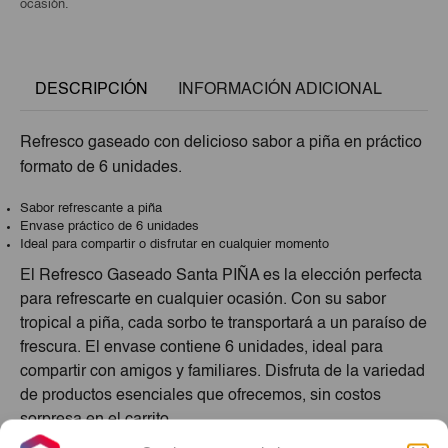
ocasión.
DESCRIPCIÓN
INFORMACIÓN ADICIONAL
Refresco gaseado con delicioso sabor a piña en práctico
formato de 6 unidades.
Sabor refrescante a piña
Envase práctico de 6 unidades
Ideal para compartir o disfrutar en cualquier momento
El Refresco Gaseado Santa PIÑA es la elección perfecta
para refrescarte en cualquier ocasión. Con su sabor
tropical a piña, cada sorbo te transportará a un paraíso de
frescura. El envase contiene 6 unidades, ideal para
compartir con amigos y familiares. Disfruta de la variedad
de productos esenciales que ofrecemos, sin costos
sorpresa en el carrito.