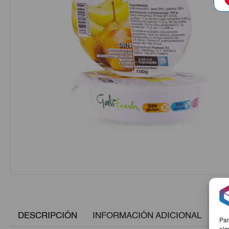
DESCRIPCIÓN
INFORMACIÓN ADICIONAL
Par