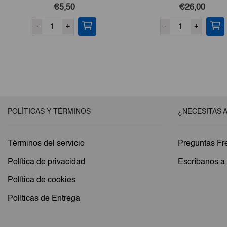
€5,50
€26,00
-
+
-
+
POLÍTICAS Y TÉRMINOS
¿NECESITAS 
Términos del servicio
Preguntas Fr
Política de privacidad
Escríbanos 
Política de cookies
Políticas de Entrega