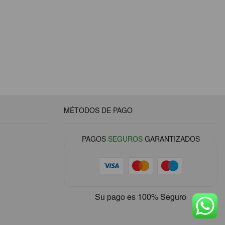
MÉTODOS DE PAGO
PAGOS
SEGUROS
GARANTIZADOS
Su pago es
100% Seguro