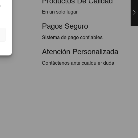
Productos De Calidad
s
En un solo lugar
Pagos Seguro
Sistema de pago confiables
Atención Personalizada
Contáctenos ante cualquier duda