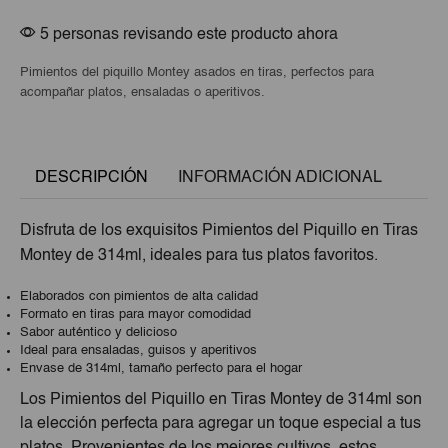
5 personas revisando este producto ahora
Pimientos del piquillo Montey asados en tiras, perfectos para
acompañar platos, ensaladas o aperitivos.
DESCRIPCIÓN
INFORMACIÓN ADICIONAL
Disfruta de los exquisitos Pimientos del Piquillo en Tiras
Montey de 314ml, ideales para tus platos favoritos.
Elaborados con pimientos de alta calidad
Formato en tiras para mayor comodidad
Sabor auténtico y delicioso
Ideal para ensaladas, guisos y aperitivos
Envase de 314ml, tamaño perfecto para el hogar
Los Pimientos del Piquillo en Tiras Montey de 314ml son
la elección perfecta para agregar un toque especial a tus
platos. Provenientes de los mejores cultivos, estos