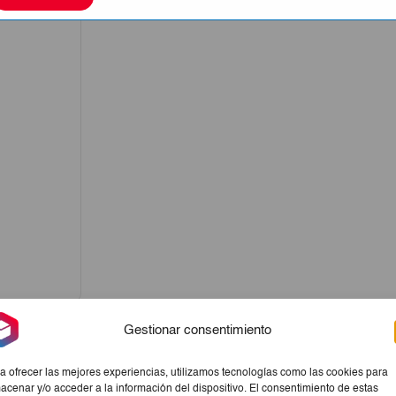
Gestionar consentimiento
a ofrecer las mejores experiencias, utilizamos tecnologías como las cookies para
acenar y/o acceder a la información del dispositivo. El consentimiento de estas