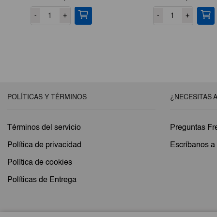
-
+
-
+
POLÍTICAS Y TÉRMINOS
¿NECESITAS 
Términos del servicio
Preguntas Fr
Política de privacidad
Escríbanos 
Política de cookies
Políticas de Entrega