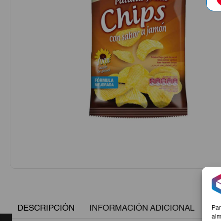
DESCRIPCIÓN
INFORMACIÓN ADICIONAL
Par
alm